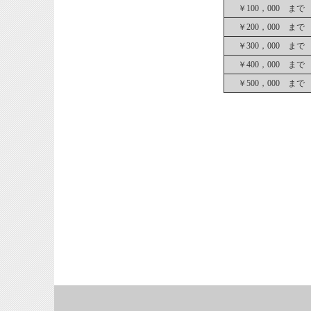
￥100，000 まで
￥200，000 まで
￥300，000 まで
￥400，000 まで
￥500，000 まで