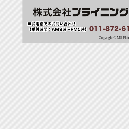
Copyright © MS Plaini