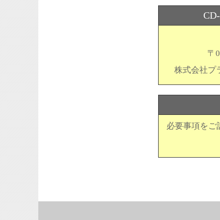
C
〒0
株式会社プラ
必要事項をご