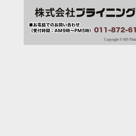
Copyright © MS Plaini